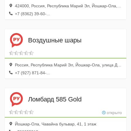
424000, Россия, Республика Марий Эл, Йошкар-Ола, Комсомольская улица, 26/52
+7 (8362) 39-60-...
Воздушные шары
Россия, Республика Марий Эл, Йошкар-Ола, улица Добролюбова, 76
+7 (927) 871-84-...
Ломбард 585 Gold
открыто
Йошкар-Ола, Чавайна бульвар, 41, 1 этаж