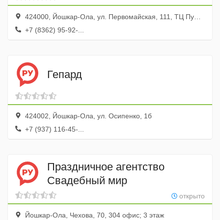
424000, Йошкар-Ола, ул. Первомайская, 111, ТЦ Пушкинский
+7 (8362) 95-92-...
Гепард
424002, Йошкар-Ола, ул. Осипенко, 1б
+7 (937) 116-45-...
Праздничное агентство
Свадебный мир
открыто
Йошкар-Ола, Чехова, 70, 304 офис; 3 этаж