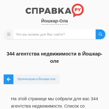
Йошкар-Ола
344 агентства недвижимости в Йошкар-
оле
Организации в Йошкар-оле
На этой странице мы собрали для вас 344
агентства недвижимости. Список со