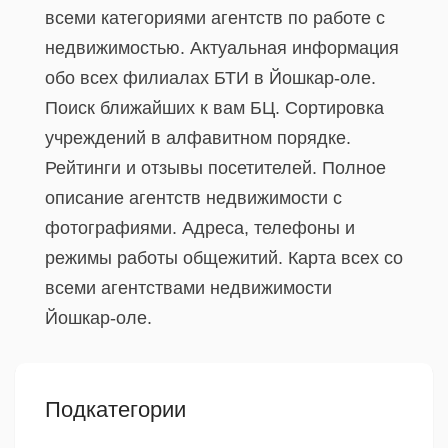
всеми категориями агентств по работе с
недвижимостью. Актуальная информация
обо всех филиалах БТИ в Йошкар-оле.
Поиск ближайших к вам БЦ. Сортировка
учреждений в алфавитном порядке.
Рейтинги и отзывы посетителей. Полное
описание агентств недвижимости с
фотографиями. Адреса, телефоны и
режимы работы общежитий. Карта всех со
всеми агентствами недвижимости
Йошкар-оле.
Подкатегории