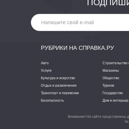
ПОДПИШИ
РУБРИКИ НА СПРАВКА.РУ
Авто
Строительство 
Услуги
Магазины
Культура и искусство
Общество
Отдых и развлечения
Туризм
Транспорт и перевозки
Государство
Безопасность
Дом и интерьер
Внимание! На сайте представлены д
За