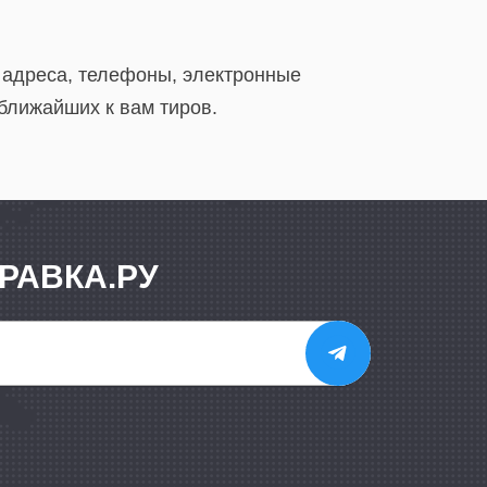
 адреса, телефоны, электронные
ближайших к вам тиров.
РАВКА.РУ