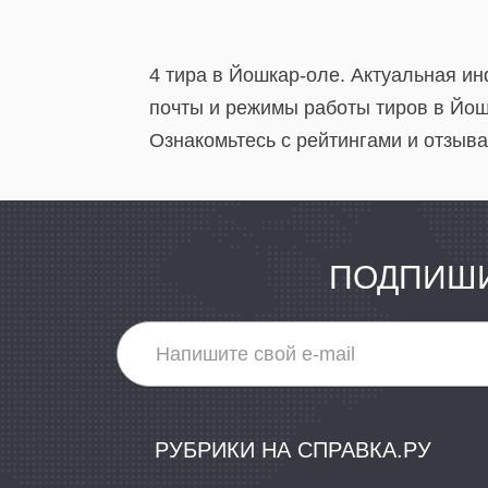
4 тира в Йошкар-оле. Актуальная и
почты и режимы работы тиров в Йош
Ознакомьтесь с рейтингами и отзыва
ПОДПИШИ
РУБРИКИ НА СПРАВКА.РУ