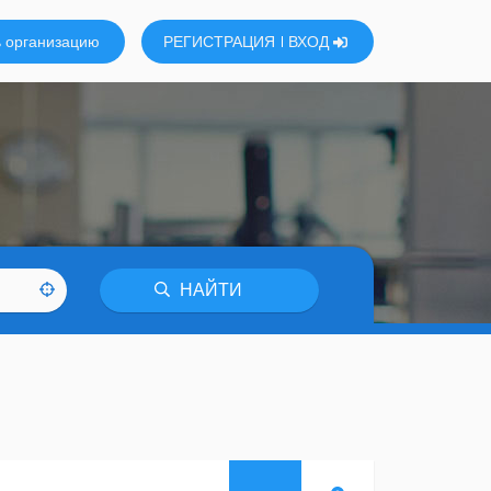
 организацию
РЕГИСТРАЦИЯ
ВХОД
НАЙТИ