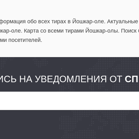
нформация обо всех тирах в Йошкар-оле. Актуальные
кар-оле. Карта со всеми тирами Йошкар-олы. Поиск 
ми посетителей.
СЬ НА УВЕДОМЛЕНИЯ ОТ
СП