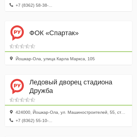
+7 (8362) 58-38-...
ФОК «Спартак»
Йошкар-Ола, улица Карла Маркса, 105
Ледовый дворец стадиона
Дружба
424000, Йошкар-Ола, ул. Машиностроителей, 55, стадион Дружба
+7 (8362) 55-10-...