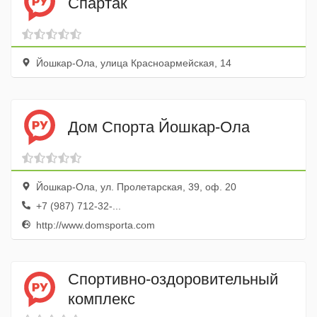
Спартак
Йошкар-Ола, улица Красноармейская, 14
Дом Спорта Йошкар-Ола
Йошкар-Ола, ул. Пролетарская, 39, оф. 20
+7 (987) 712-32-...
http://www.domsporta.com
Спортивно-оздоровительный
комплекс