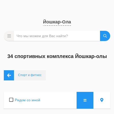
Йошкар-Ола
34 спортивных комплекса Йошкар-олы
Спорт и фитнес
Рядом со мной