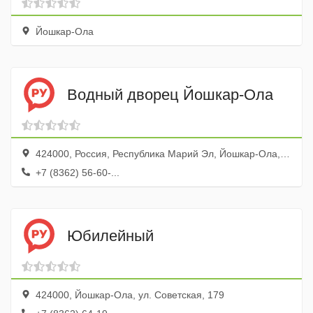
Йошкар-Ола
Водный дворец Йошкар-Ола
424000, Россия, Республика Марий Эл, Йошкар-Ола, улица Карла Маркса, 103
+7 (8362) 56-60-...
Юбилейный
424000, Йошкар-Ола, ул. Советская, 179