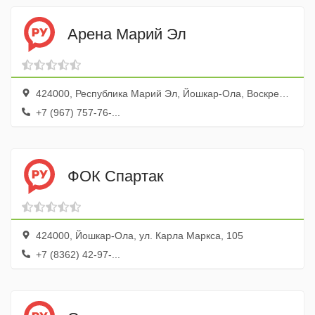
Арена Марий Эл
424000, Республика Марий Эл, Йошкар-Ола, Воскресенский проспект, 5
+7 (967) 757-76-...
ФОК Спартак
424000, Йошкар-Ола, ул. Карла Маркса, 105
+7 (8362) 42-97-...