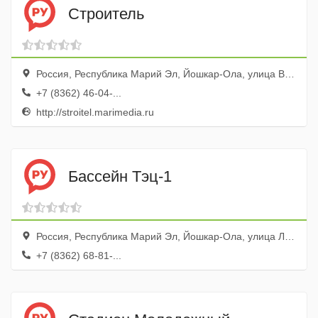
Строитель
Россия, Республика Марий Эл, Йошкар-Ола, улица Волкова, 89
+7 (8362) 46-04-...
http://stroitel.marimedia.ru
Бассейн Тэц-1
Россия, Республика Марий Эл, Йошкар-Ола, улица Лобачевского, 12/29
+7 (8362) 68-81-...