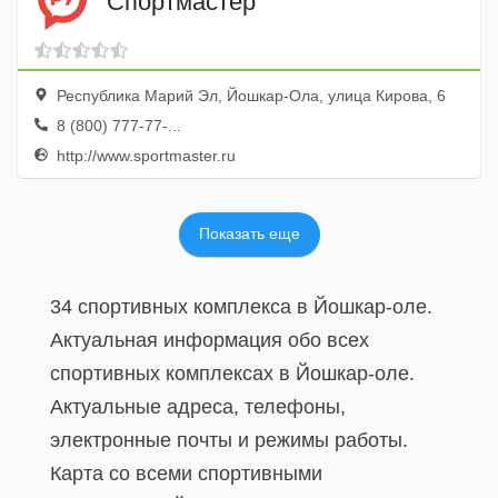
Спортмастер
Республика Марий Эл, Йошкар-Ола, улица Кирова, 6
8 (800) 777-77-...
http://www.sportmaster.ru
Показать еще
34 спортивных комплекса в Йошкар-оле.
Актуальная информация обо всех
спортивных комплексах в Йошкар-оле.
Актуальные адреса, телефоны,
электронные почты и режимы работы.
Карта со всеми спортивными