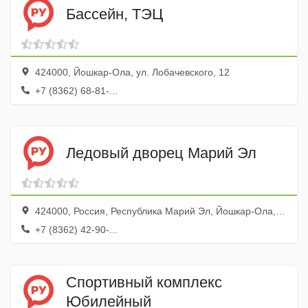
Бассейн, ТЭЦ
424000, Йошкар-Ола, ул. Лобачевского, 12
+7 (8362) 68-81-...
Ледовый дворец Марий Эл
424000, Россия, Республика Марий Эл, Йошкар-Ола, улица Карла Маркса, 105А
+7 (8362) 42-90-...
Спортивный комплекс
Юбилейный