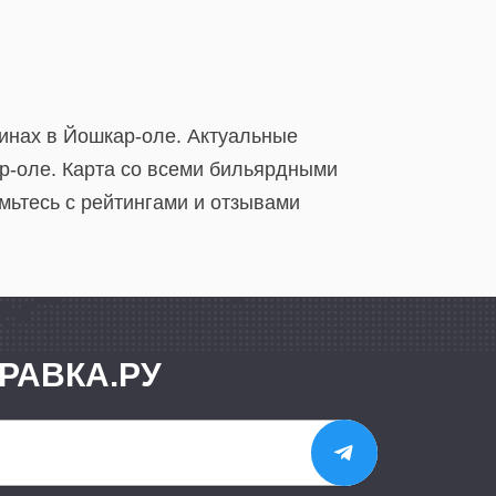
инах в Йошкар-оле. Актуальные
р-оле. Карта со всеми бильярдными
мьтесь с рейтингами и отзывами
РАВКА.РУ