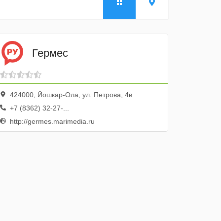
Гермес
424000, Йошкар-Ола, ул. Петрова, 4в
+7 (8362) 32-27-...
http://germes.marimedia.ru