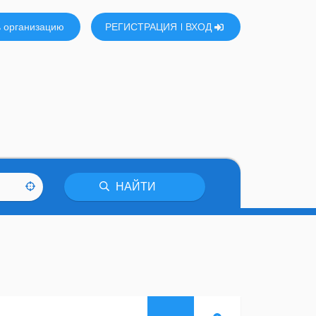
 организацию
РЕГИСТРАЦИЯ
ВХОД
НАЙТИ