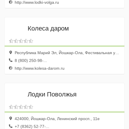
http://www.lodki-volga.ru
Колеса даром
Республика Марий Эл, Йошкар-Ола, Фестивальная улица, 72Б
8 (800) 250-98-...
http://www.kolesa-darom.ru
Лодки Поволжья
424000, Йошкар-Ола, Ленинский просп., 11е
+7 (8362) 52-77-...