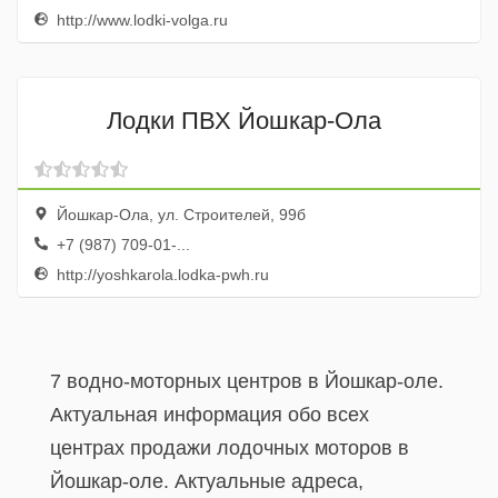
http://www.lodki-volga.ru
Лодки ПВХ Йошкар-Ола
Йошкар-Ола, ул. Строителей, 99б
+7 (987) 709-01-...
http://yoshkarola.lodka-pwh.ru
7 водно-моторных центров в Йошкар-оле.
Актуальная информация обо всех
центрах продажи лодочных моторов в
Йошкар-оле. Актуальные адреса,