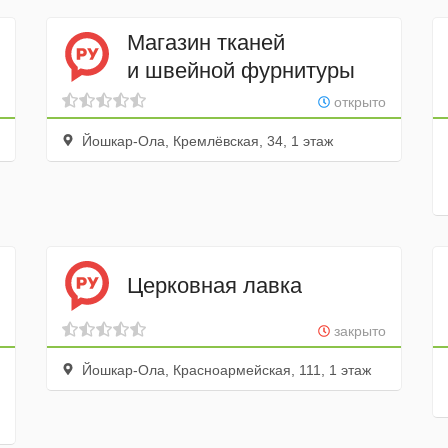
Магазин тканей
и швейной фурнитуры
открыто
Йошкар-Ола, Кремлёвская, 34, 1 этаж
Церковная лавка
закрыто
Йошкар-Ола, Красноармейская, 111, 1 этаж