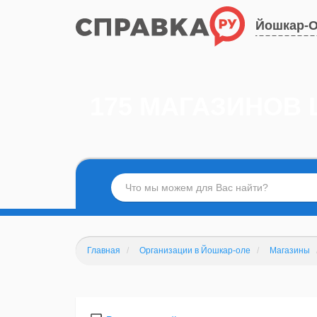
Йошкар-
175 МАГАЗИНОВ
Главная
Организации в Йошкар-оле
Магазины