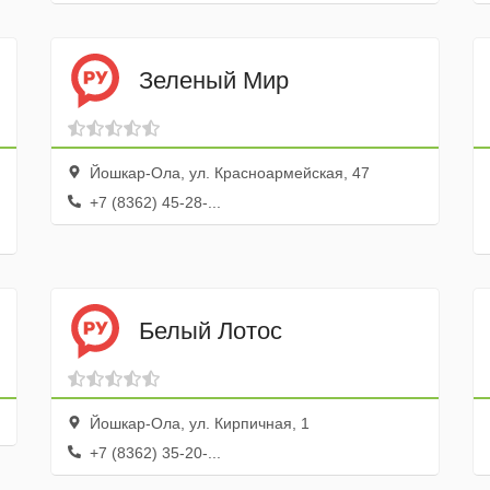
Зеленый Мир
Йошкар-Ола, ул. Красноармейская, 47
+7 (8362) 45-28-...
Белый Лотос
Йошкар-Ола, ул. Кирпичная, 1
+7 (8362) 35-20-...