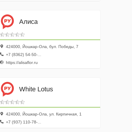
Алиса
424000, Йошкар-Ола, бул. Победы, 7
+7 (8362) 54-50-...
https://alisaflor.ru
White Lotus
424000, Йошкар-Ола, ул. Кирпичная, 1
+7 (937) 110-78-...