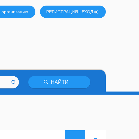
 организацию
РЕГИСТРАЦИЯ
ВХОД
НАЙТИ