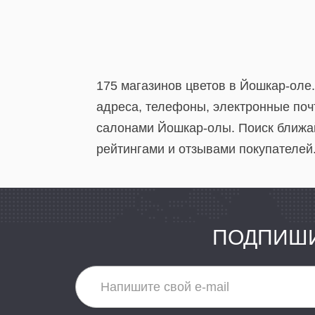
175 магазинов цветов в Йошкар-оле
адреса, телефоны, электронные поч
салонами Йошкар-олы. Поиск ближай
рейтингами и отзывами покупателей
ПОДПИШИ