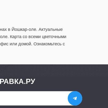
инах в Йошкар-оле. Актуальные
оле. Карта со всеми цветочными
офис или домой. Ознакомьтесь с
РАВКА.РУ