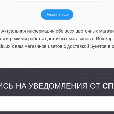
Показать еще
. Актуальная информация обо всех цветочных магаз
ты и режимы работы цветочных магазинов в Йошкар-
ших к вам магазинов цветов с доставкой букетов в 
.
СЬ НА УВЕДОМЛЕНИЯ ОТ
СП