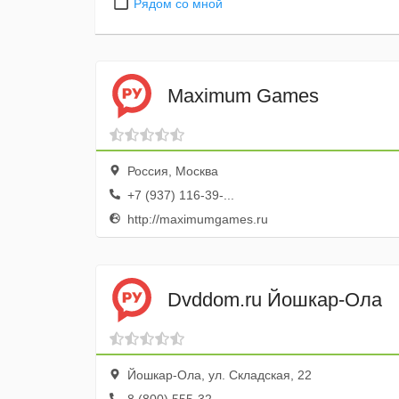
Рядом со мной
Maximum Games
Россия, Москва
+7 (937) 116-39-...
http://maximumgames.ru
Dvddom.ru Йошкар-Ола
Йошкар-Ола, ул. Складская, 22