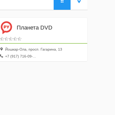
Планета DVD
Йошкар-Ола, просп. Гагарина, 13
+7 (917) 716-09-...