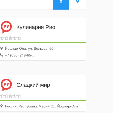
Кулинария Рио
Йошкар-Ола, ул. Волкова, 60
+7 (836) 249-65-...
Сладкий мир
Россия, Республика Марий Эл, Йошкар-Ола, улица Димитрова, 75