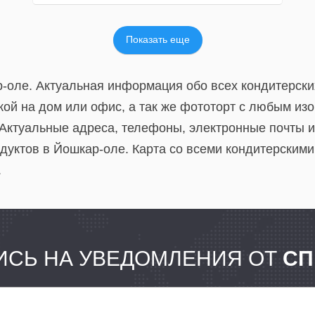
Показать еще
р-оле. Актуальная информация обо всех кондитерски
вкой на дом или офис, а так же фототорт с любым и
 Актуальные адреса, телефоны, электронные почты 
одуктов в Йошкар-оле. Карта со всеми кондитерским
.
СЬ НА УВЕДОМЛЕНИЯ ОТ
СП