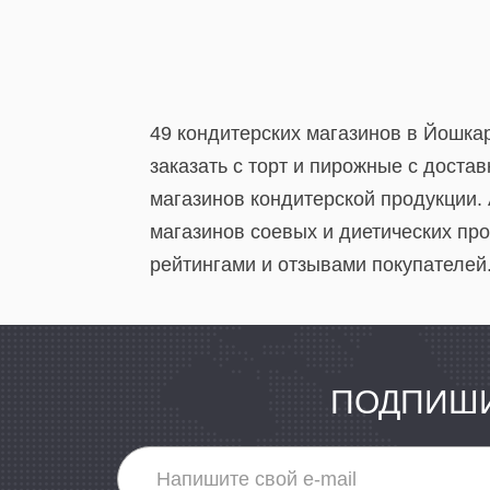
49 кондитерских магазинов в Йошка
заказать с торт и пирожные с доста
магазинов кондитерской продукции.
магазинов соевых и диетических пр
рейтингами и отзывами покупателей
ПОДПИШИ