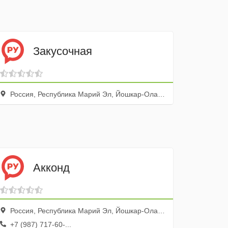
Закусочная
Россия, Республика Марий Эл, Йошкар-Ола, улица Строителей, 1
Акконд
Россия, Республика Марий Эл, Йошкар-Ола, Успенская улица, 11
+7 (987) 717-60-...