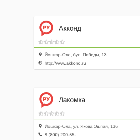
Акконд
Йошкар-Ола, бул. Победы, 13
http://www.akkond.ru
Лакомка
Йошкар-Ола, ул. Якова Эшпая, 136
8 (800) 200-55-...