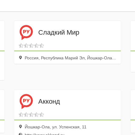
Сладкий Мир
Россия, Республика Марий Эл, Йошкар-Ола, Красноармейская улица, 100Б
Акконд
Йошкар-Ола, ул. Успенская, 11