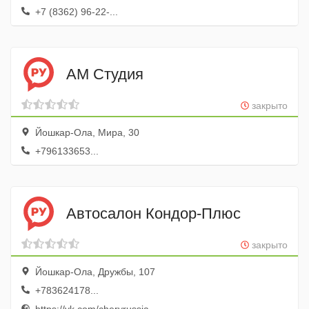
+7 (8362) 96-22-...
АМ Студия
закрыто
Йошкар-Ола, Мира, 30
+796133653...
Автосалон Кондор-Плюс
закрыто
Йошкар-Ола, Дружбы, 107
+783624178...