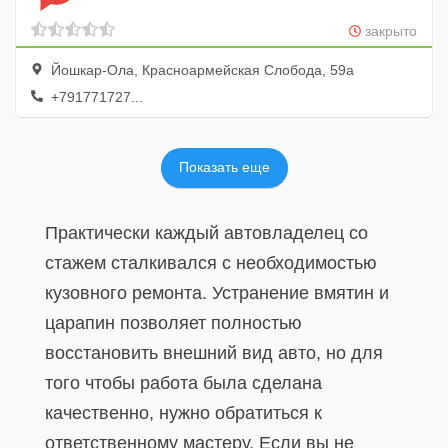
закрыто
Йошкар-Ола, Красноармейская Слобода, 59а
+791771727...
Показать еще
Практически каждый автовладелец со
стажем сталкивался с необходимостью
кузовного ремонта. Устранение вмятин и
царапин позволяет полностью
восстановить внешний вид авто, но для
того чтобы работа была сделана
качественно, нужно обратиться к
ответственному мастеру. Если вы не