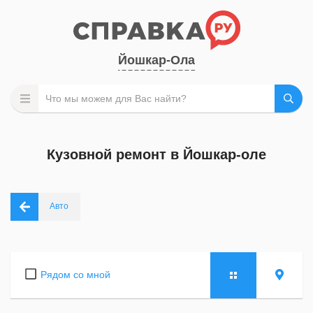
Йошкар-Ола
Кузовной ремонт в Йошкар-оле
Авто
Рядом со мной