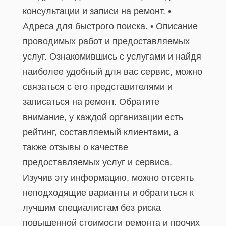
консультации и записи на ремонт. •
Адреса для быстрого поиска. • Описание
проводимых работ и предоставляемых
услуг. Ознакомившись с услугами и найдя
наиболее удобный для вас сервис, можно
связаться с его представителями и
записаться на ремонт. Обратите
внимание, у каждой организации есть
рейтинг, составляемый клиентами, а
также отзывы о качестве
предоставляемых услуг и сервиса.
Изучив эту информацию, можно отсеять
неподходящие варианты и обратиться к
лучшим специалистам без риска
повышенной стоимости ремонта и прочих