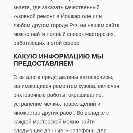
знаете, где заказать качественный
кузовной ремонт в Йошкар-оле или
любом другом городе РФ, на нашем сайте
можно найти полный список мастерских,
работающих в этой сфере.
КАКУЮ ИНФОРМАЦИЮ МЫ
ПРЕДОСТАВЛЯЕМ
В каталоге представлены автосервисы,
занимающиеся ремонтом кузова, включая
рихтовочные работы, окрашивание,
устранение мелких повреждений и
множество других работ. Во вкладке с
каждой мастерской можно найти
следующие данные: • Телефоны для